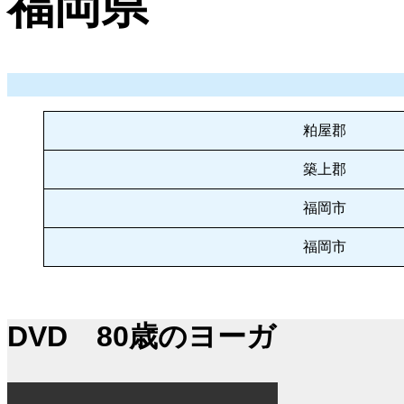
福岡県
粕屋郡
築上郡
福岡市
福岡市
DVD 80歳のヨーガ